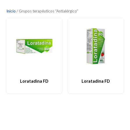
Inicio
/ Grupos terapéuticos “Antialérgico”
Loratadina FD
Loratadina FD