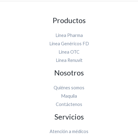
Productos
Línea Pharma
Linea Genéricos FD
Línea OTC
Línea Renuvit
Nosotros
Quiénes somos
Maquila
Contáctenos
Servicios
Atención a médicos