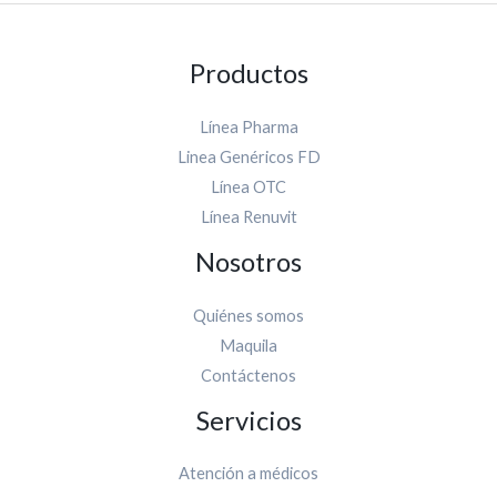
Productos
Línea Pharma
Linea Genéricos FD
Línea OTC
Línea Renuvit
Nosotros
Quiénes somos
Maquila
Contáctenos
Servicios
Atención a médicos