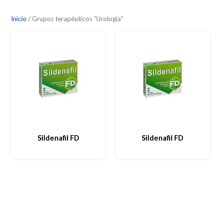
Inicio
/ Grupos terapéuticos “Urología”
Sildenafil FD
Sildenafil FD