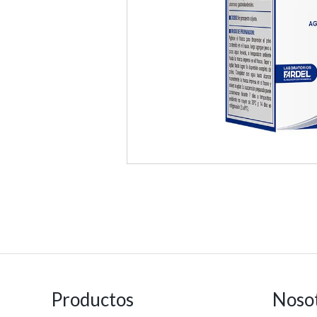
Productos
Noso