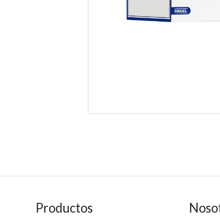
Productos
Noso