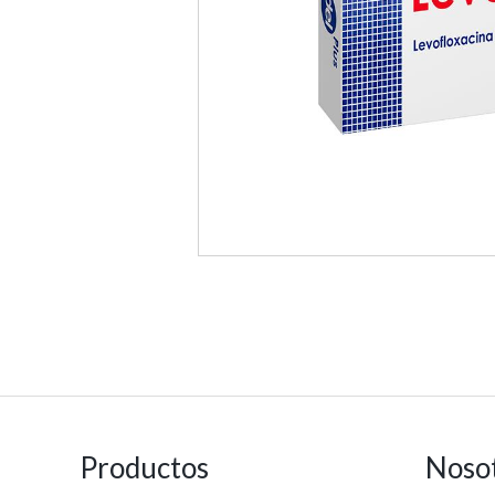
Productos
Noso