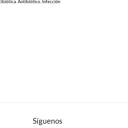
ibiótica
,
Antibiótico
,
Infección
Síguenos